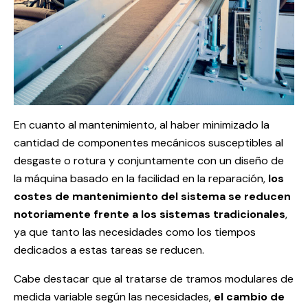
En cuanto al mantenimiento, al haber minimizado la
cantidad de componentes mecánicos susceptibles al
desgaste o rotura y conjuntamente con un diseño de
la máquina basado en la facilidad en la reparación,
los
costes de mantenimiento del sistema se reducen
notoriamente frente a los sistemas tradicionales
,
ya que tanto las necesidades como los tiempos
dedicados a estas tareas se reducen.
Cabe destacar que al tratarse de tramos modulares de
medida variable según las necesidades,
el cambio de