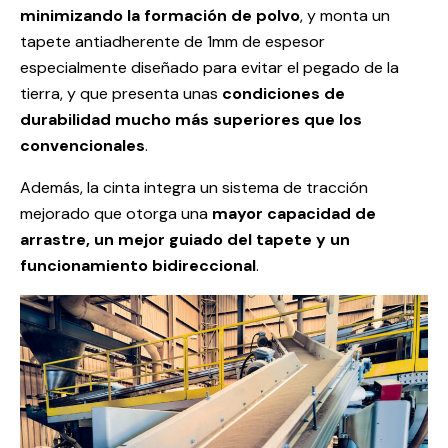
minimizando la formación de polvo
, y monta un
tapete antiadherente de 1mm de espesor
especialmente diseñado para evitar el pegado de la
tierra, y que presenta unas
condiciones de
durabilidad mucho más superiores que los
convencionales
.
Además, la cinta integra un sistema de tracción
mejorado que otorga una
mayor capacidad de
arrastre, un mejor guiado del tapete y un
funcionamiento bidireccional
.