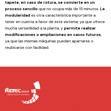
tapete, en caso de rotura, se convierte en un
proceso sencillo
que no ocupa más de 15 minutos.
La
modularidad
es otra característica importante a
tener en cuenta a favor de este sistema, ya que ofrece
mucha versatilidad a la planta, y
permite realizar
modificaciones o ampliaciones en casos futuros
,
ya que las mismas máquinas pueden apartarse o
reubicarse con facilidad.