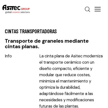
CINTAS TRANSPORTADORAS
Transporte de graneles mediante
cintas planas.
Info
La cinta plana de Asitec moderniza
el transporte cerámico con un
diseño compacto, eficiente y
modular que reduce costes,
minimiza el mantenimiento y
optimiza la durabilidad,
adaptándose fácilmente a las
necesidades y modificaciones
futuras de las plantas.