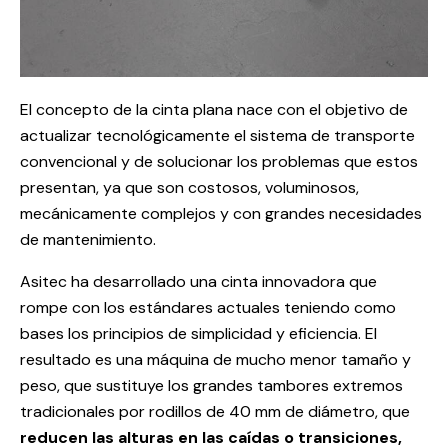
El concepto de la cinta plana nace con el objetivo de
actualizar tecnológicamente el sistema de transporte
convencional y de solucionar los problemas que estos
presentan, ya que son costosos, voluminosos,
mecánicamente complejos y con grandes necesidades
de mantenimiento.
Asitec ha desarrollado una cinta innovadora que
rompe con los estándares actuales teniendo como
bases los principios de simplicidad y eficiencia. El
resultado es una máquina de mucho menor tamaño y
peso, que sustituye los grandes tambores extremos
tradicionales por rodillos de 40 mm de diámetro, que
reducen las alturas en las caídas o transiciones,