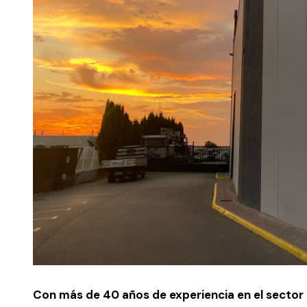
Con más de 40 años de experiencia en el sector