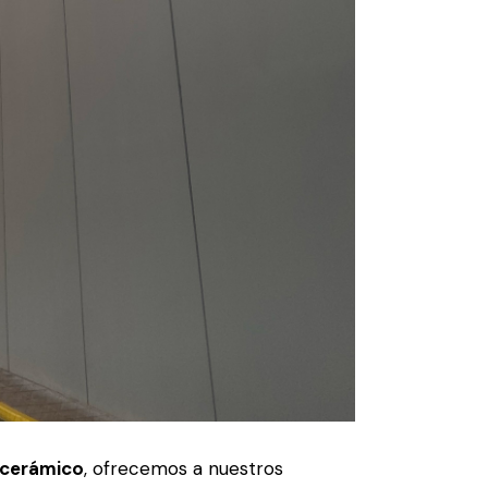
 cerámico
, ofrecemos a nuestros