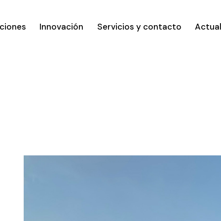
ciones
Innovación
Servicios y contacto
Actua