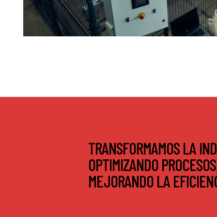
TRANSFORMAMOS LA IND
OPTIMIZANDO PROCESOS
MEJORANDO LA EFICIENC