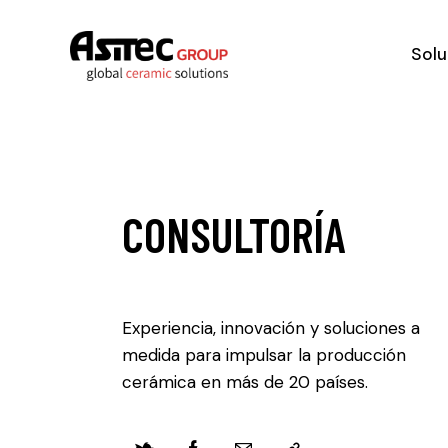
Solu
CONSULTORÍA
Experiencia, innovación y soluciones a
medida para impulsar la producción
cerámica en más de 20 países.