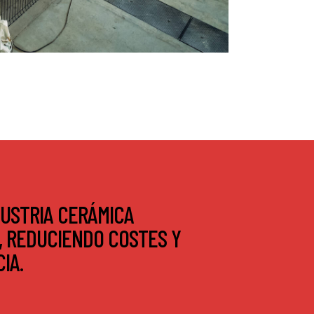
USTRIA CERÁMICA
, REDUCIENDO COSTES Y
IA.