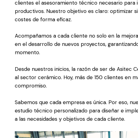
clientes el asesoramiento técnico necesario para id
productivos. Nuestro objetivo es claro: optimizar 
costes de forma eficaz.
Acompañamos a cada cliente no solo en la mejora 
en el desarrollo de nuevos proyectos, garantizando 
momento.
Desde nuestros inicios, la razón de ser de Asitec 
al sector cerámico. Hoy, más de 150 clientes en 
compromiso.
Sabemos que cada empresa es única. Por eso, nuest
estudio técnico personalizado para diseñar e imp
a las necesidades y objetivos de cada cliente.