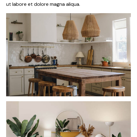
ut labore et dolore magna aliqua.