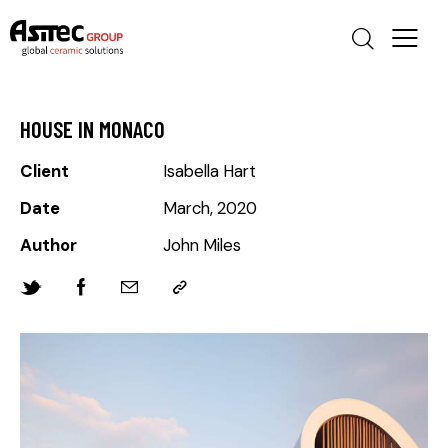
HOUSE IN MONACO
Client
Isabella Hart
Date
March, 2020
Author
John Miles