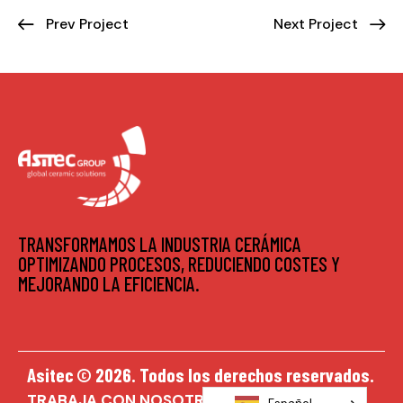
Prev Project
Next Project
TRANSFORMAMOS LA INDUSTRIA CERÁMICA
OPTIMIZANDO PROCESOS, REDUCIENDO COSTES Y
MEJORANDO LA EFICIENCIA.
Asitec © 2026. Todos los derechos reservados.
TRABAJA CON NOSOTROS