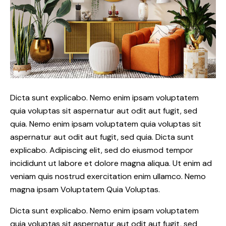
Dicta sunt explicabo. Nemo enim ipsam voluptatem
quia voluptas sit aspernatur aut odit aut fugit, sed
quia. Nemo enim ipsam voluptatem quia voluptas sit
aspernatur aut odit aut fugit, sed quia. Dicta sunt
explicabo. Adipiscing elit, sed do eiusmod tempor
incididunt ut labore et dolore magna aliqua. Ut enim ad
veniam quis nostrud exercitation enim ullamco. Nemo
magna ipsam
Voluptatem Quia Voluptas.
Dicta sunt explicabo. Nemo enim ipsam voluptatem
quia voluptas sit aspernatur aut odit aut fugit, sed