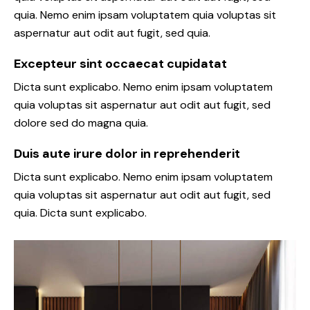
quia. Nemo enim ipsam voluptatem quia voluptas sit
aspernatur aut odit aut fugit, sed quia.
Excepteur sint occaecat cupidatat
Dicta sunt explicabo. Nemo enim ipsam voluptatem
quia voluptas sit aspernatur aut odit aut fugit, sed
dolore sed do magna quia.
Duis aute irure dolor in reprehenderit
Dicta sunt explicabo. Nemo enim ipsam voluptatem
quia voluptas sit aspernatur aut odit aut fugit, sed
quia. Dicta sunt explicabo.