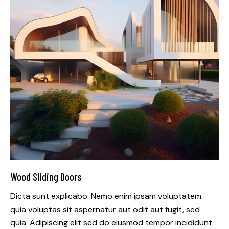
Wood Sliding Doors
Dicta sunt explicabo. Nemo enim ipsam voluptatem
quia voluptas sit aspernatur aut odit aut fugit, sed
quia. Adipiscing elit sed do eiusmod tempor incididunt