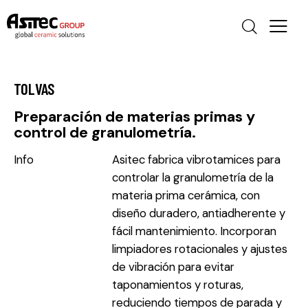
TOLVAS
Preparación de materias primas y
control de granulometría.
Info
Asitec fabrica vibrotamices para
controlar la granulometría de la
materia prima cerámica, con
diseño duradero, antiadherente y
fácil mantenimiento. Incorporan
limpiadores rotacionales y ajustes
de vibración para evitar
taponamientos y roturas,
reduciendo tiempos de parada y