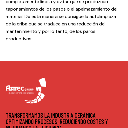
completamente limpia y evitar que se produzcan
taponamientos de los pasos o el apelmazamiento del
material. De esta manera se consigue la autolimpieza
de la criba que se traduce en una reducción del
mantenimiento y por lo tanto, de los paros
productivos.
TRANSFORMAMOS LA INDUSTRIA CERÁMICA
OPTIMIZANDO PROCESOS, REDUCIENDO COSTES Y
MEJORANDO LA EFICIENCIA.