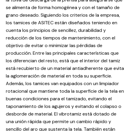
se alimenta de forma homogénea y con el tamaño de
grano deseado. Siguiendo los criterios de la empresa,
los tamices de ASITEC están diseñados teniendo en
cuenta los principios de sencillez, durabilidad y
reducción de los tiempos de mantenimiento, con el
objetivo de evitar o minimizar las pérdidas de
producción. Entre las principales características que
los diferencian del resto, está que el interior del tamiz
está recubierto de un material antiadherente que evita
la aglomeración de material en toda su superficie.
Además, los tamices van equipados con un limpiador
rotacional que mantiene toda la superficie de la tela en
buenas condiciones para el tamizado, evitando el
taponamiento de los agujeros y evitando el colapso o
desborde de material. El vibrotamiz está dotado de
una unión rápida que permite un cambio rápido y
sencillo del aro que sustenta la tela. También están