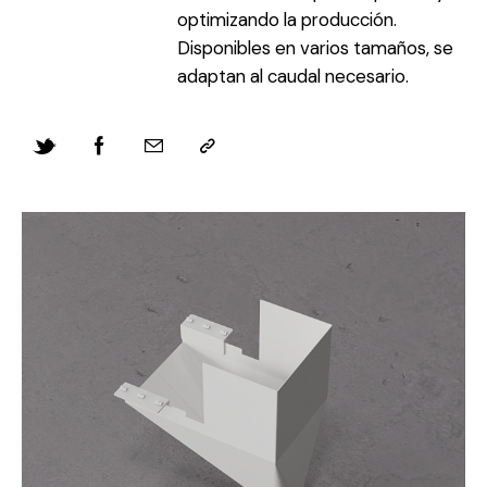
optimizando la producción.
Disponibles en varios tamaños, se
adaptan al caudal necesario.