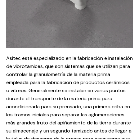
Asitec está especializado en la fabricación e instalación
de vibrotamices, que son sistemas que se utilizan para
controlar la granulometría de la materia prima
empleada para la fabricación de productos cerámicos
o vítreos. Generalmente se instalan en varios puntos
durante el transporte de la materia prima para
acondicionarla para su prensado, una primera criba en
los tramos iniciales para separar las aglomeraciones
más grandes fruto del apiñamiento de la tierra durante
su almacenaje y un segundo tamizado antes de llegar a
la tolva de descarga de la prensa para asegurarse que