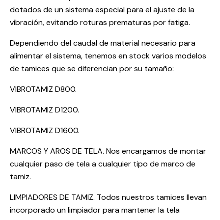
dotados de un sistema especial para el ajuste de la
vibración, evitando roturas prematuras por fatiga.
Dependiendo del caudal de material necesario para
alimentar el sistema, tenemos en stock varios modelos
de tamices que se diferencian por su tamaño:
VIBROTAMIZ D800.
VIBROTAMIZ D1200.
VIBROTAMIZ D1600.
MARCOS Y AROS DE TELA. Nos encargamos de montar
cualquier paso de tela a cualquier tipo de marco de
tamiz.
LIMPIADORES DE TAMIZ. Todos nuestros tamices llevan
incorporado un limpiador para mantener la tela