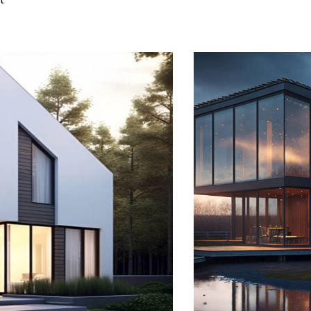
Residence in Dubai
Architecture