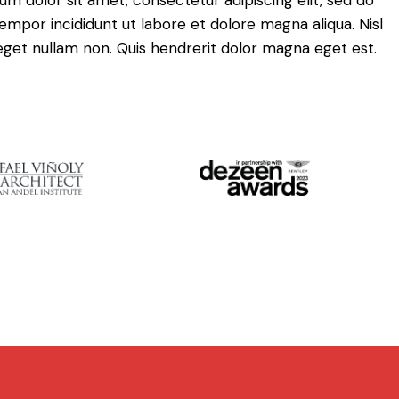
mpor incididunt ut labore et dolore magna aliqua. Nisl
eget nullam non. Quis hendrerit dolor magna eget est.