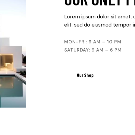
Lorem ipsum dolor sit amet, 
elit, sed do eiusmod tempor in
MON-FRI: 9 AM – 10 PM
SATURDAY: 9 AM – 6 PM
Our Shop