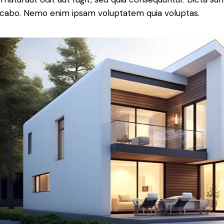
icabo. Nemo enim ipsam voluptatem quia voluptas.