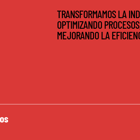
TRANSFORMAMOS LA IND
OPTIMIZANDO PROCESOS
MEJORANDO LA EFICIENC
hos