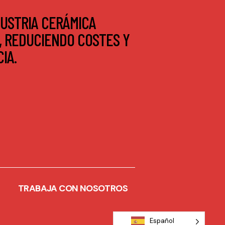
USTRIA CERÁMICA
, REDUCIENDO COSTES Y
IA.
TRABAJA CON NOSOTROS
Español