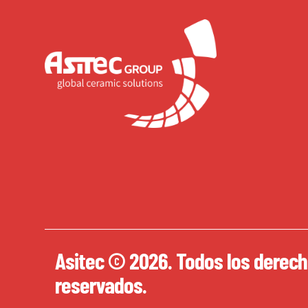
Asitec © 2026. Todos los derec
reservados.