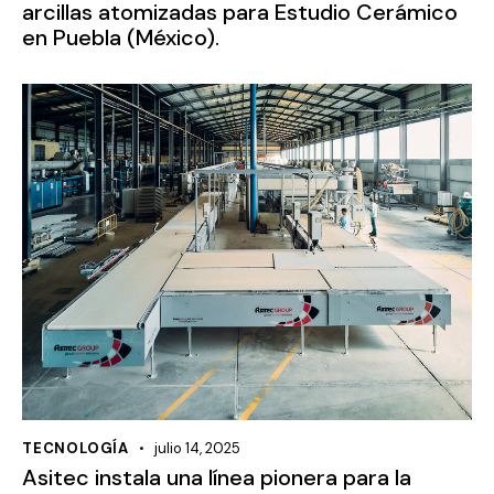
arcillas atomizadas para Estudio Cerámico
en Puebla (México).
TECNOLOGÍA
julio 14, 2025
Asitec instala una línea pionera para la