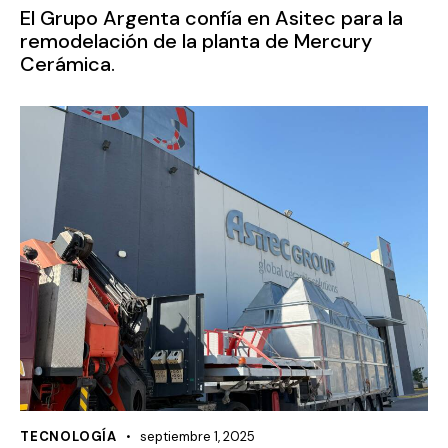
El Grupo Argenta confía en Asitec para la
remodelación de la planta de Mercury
Cerámica.
TECNOLOGÍA
septiembre 1, 2025