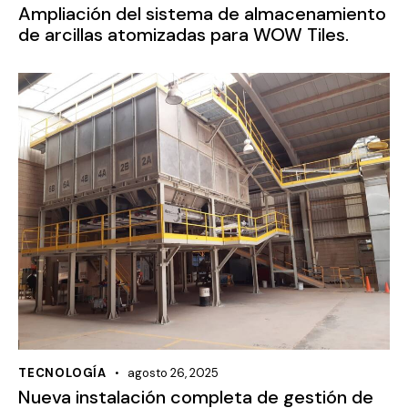
Ampliación del sistema de almacenamiento
de arcillas atomizadas para WOW Tiles.
TECNOLOGÍA
agosto 26, 2025
Nueva instalación completa de gestión de