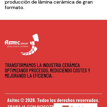
producción de lámina cerámica de gran
formato.
TRANSFORMAMOS LA INDUSTRIA CERÁMICA
OPTIMIZANDO PROCESOS, REDUCIENDO COSTES Y
MEJORANDO LA EFICIENCIA.
Asitec © 2026. Todos los derechos reservados.
TRABAJA CON NOSOTROS