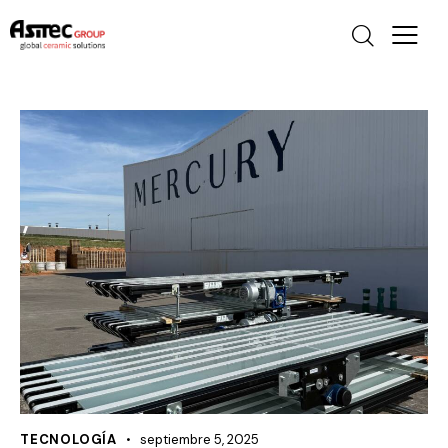
TECNOLOGÍA
septiembre 5, 2025